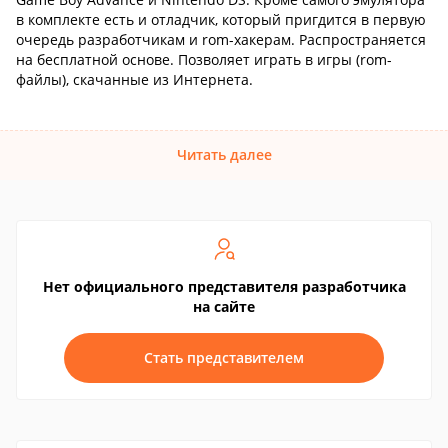
в комплекте есть и отладчик, который пригдится в первую
очередь разработчикам и rom-хакерам. Распространяется
на бесплатной основе. Позволяет играть в игры (rom-
файлы), скачанные из Интернета.
Читать далее
Нет официального представителя разработчика
на сайте
Стать представителем