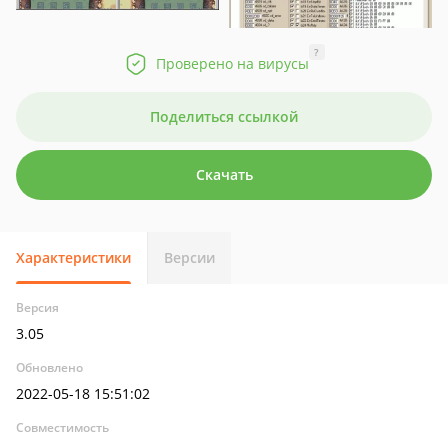
?
Проверено на вирусы
Поделиться ссылкой
Скачать
Характеристики
Версии
Версия
3.05
Обновлено
2022-05-18 15:51:02
Совместимость