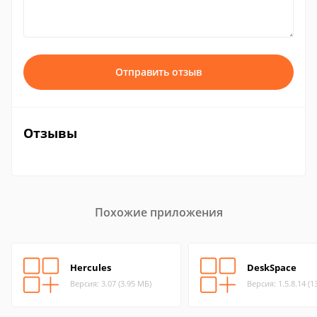
Отправить отзыв
Отзывы
Похожие приложения
Hercules
DeskSpace
Версия: 3.07 (3.95 МБ)
Версия: 1.5.8.14 (1