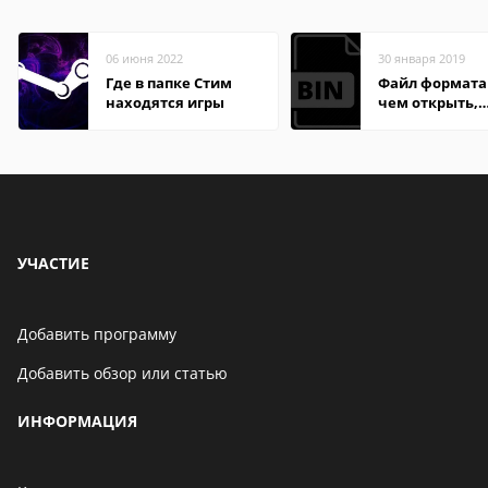
06 июня 2022
30 января 2019
Где в папке Стим
Файл формата 
находятся игры
чем открыть,
описание,
особенности
УЧАСТИЕ
Добавить программу
Добавить обзор или статью
ИНФОРМАЦИЯ