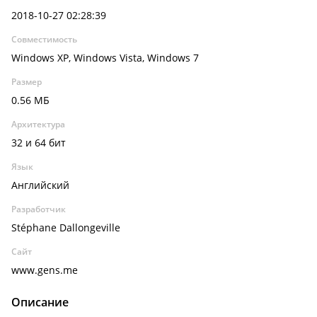
2018-10-27 02:28:39
Совместимость
Windows XP, Windows Vista, Windows 7
Размер
0.56 МБ
Архитектура
32 и 64 бит
Язык
Английский
Разработчик
Stéphane Dallongeville
Сайт
www.gens.me
Описание