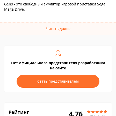
Gens - это свободный эмулятор игровой приставки Sega
Mega Drive.
Читать далее
Нет официального представителя разработчика
на сайте
Стать представителем
Рейтинг
4.76
29 оценок