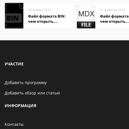
30 января 2019
01 февраля 2019
Файл формата BIN:
Файл формата
чем открыть,
чем открыть,
описание,
описание,
особенности
особенности
УЧАСТИЕ
Добавить программу
Добавить обзор или статью
ИНФОРМАЦИЯ
Контакты