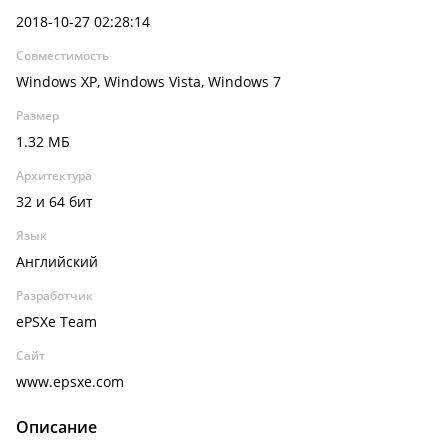
2018-10-27 02:28:14
Совместимость
Windows XP, Windows Vista, Windows 7
Размер
1.32 МБ
Архитектура
32 и 64 бит
Язык
Английский
Разработчик
ePSXe Team
Сайт
www.epsxe.com
Описание