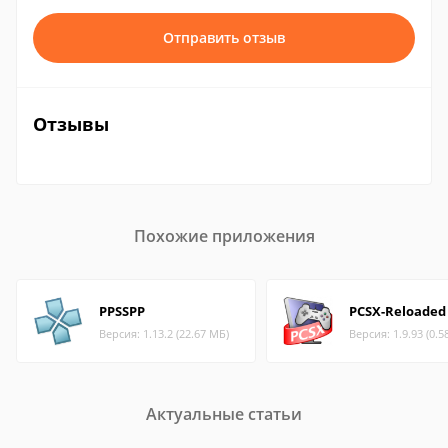
Отправить отзыв
Отзывы
Похожие приложения
PPSSPP
PCSX-Reloaded
Версия: 1.13.2 (22.67 МБ)
Версия: 1.9.93 (0.5
Актуальные статьи