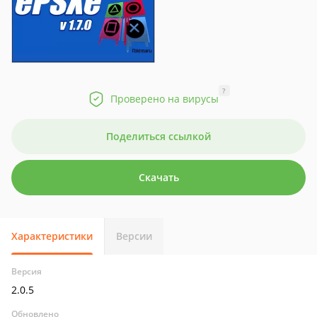
?
Проверено на вирусы
Поделиться ссылкой
Скачать
Характеристики
Версии
Версия
2.0.5
Обновлено