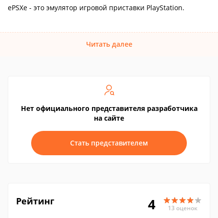
ePSXe - это эмулятор игровой приставки PlayStation.
Читать далее
Нет официального представителя разработчика
на сайте
Стать представителем
Рейтинг
4
13 оценок