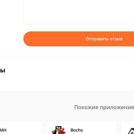
Отправить отзыв
вы
Похожие приложения
IMH
Bochs