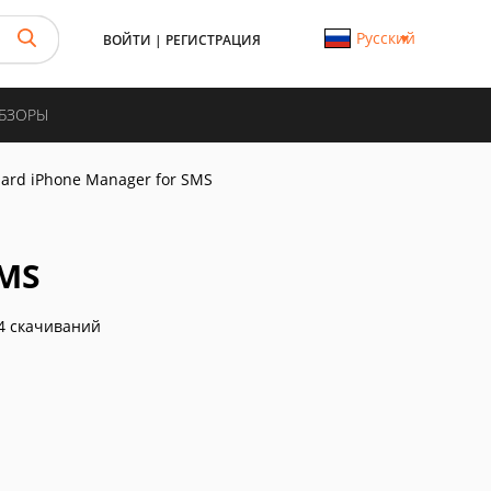
Русский
ВОЙТИ
|
РЕГИСТРАЦИЯ
ОБЗОРЫ
pard iPhone Manager for SMS
SMS
4 скачиваний