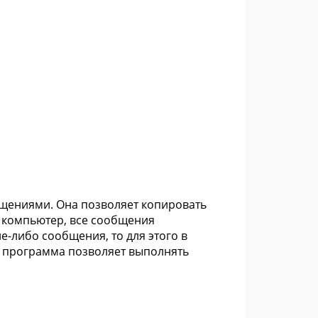
бщениями. Она позволяет копировать
а компьютер, все сообщения
е-либо сообщения, то для этого в
о программа позволяет выполнять