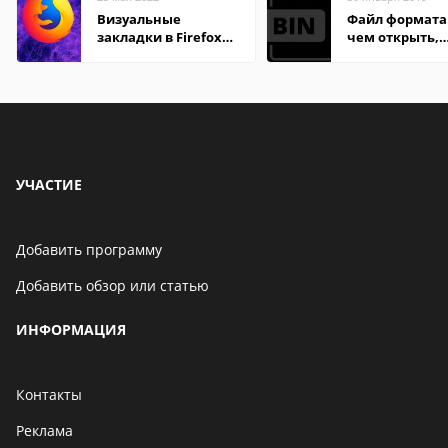
Визуальные
Файл формата 
закладки в Firefox
чем открыть,
Mozilla
описание,
особенности
УЧАСТИЕ
Добавить программу
Добавить обзор или статью
ИНФОРМАЦИЯ
Контакты
Реклама