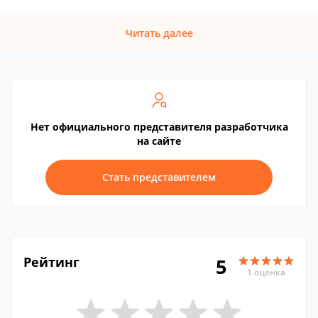
Читать далее
Нет официального представителя разработчика
на сайте
Стать представителем
Рейтинг
5
1 оценка