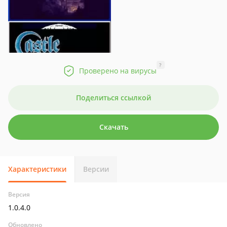
?
Проверено на вирусы
Поделиться ссылкой
Скачать
Характеристики
Версии
Версия
1.0.4.0
Обновлено