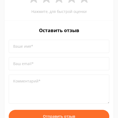
Нажмите, для быстрой оценки
Оставить отзыв
Ваше имя*
Ваш email*
Комментарий*
Отправить отзыв