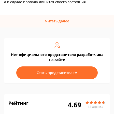
а в случае провала лишится своего состояния.
Читать далее
Нет официального представителя разработчика
на сайте
Стать представителем
Рейтинг
4.69
13 оценок