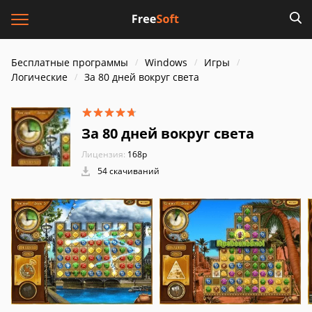
Бесплатные программы
Windows
Игры
Логические
За 80 дней вокруг света
За 80 дней вокруг света
Лицензия:
168р
54 скачиваний