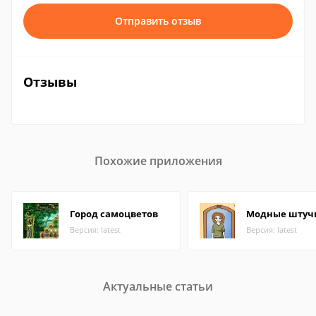
Отправить отзыв
Отзывы
Похожие приложения
Город самоцветов
Модные штуч
Версия: latest
Версия: latest
Актуальные статьи