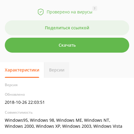
?
Проверено на вирусы
Поделиться ссылкой
Скачать
Характеристики
Версии
Версия
Обновлено
2018-10-26 22:03:51
Совместимость
Windows95, Windows 98, Windows ME, Windows NT,
Windows 2000, Windows XP, Windows 2003, Windows Vista