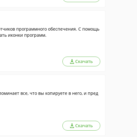
отчиков программного обеспечения. С помощь
ать иконки программ.
Скачать
оминает все, что вы копируете в него, и пред
Скачать