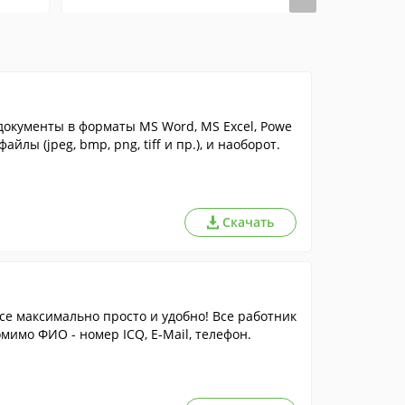
документы в форматы MS Word, MS Excel, Powe
айлы (jpeg, bmp, png, tiff и пр.), и наоборот.
Скачать
се максимально просто и удобно! Все работник
мимо ФИО - номер ICQ, E-Mail, телефон.