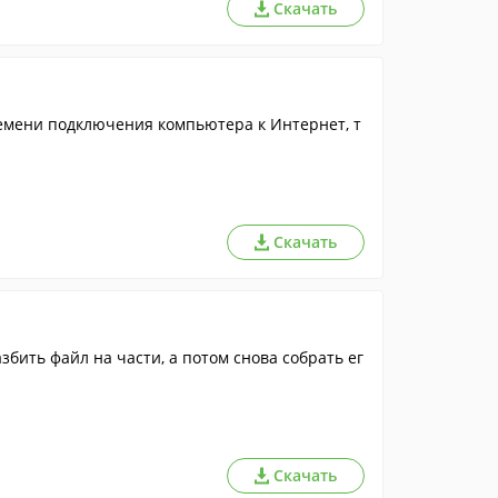
Скачать
емени подключения компьютера к Интернет, т
Скачать
бить файл на части, а потом снова собрать ег
Скачать