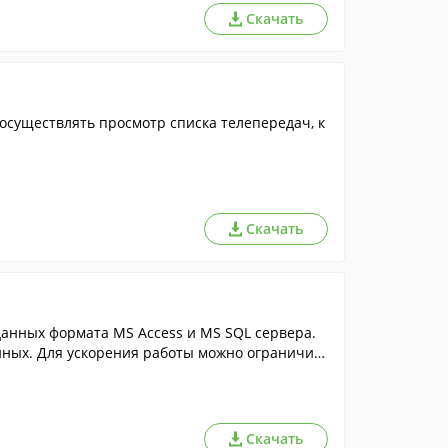
Скачать
 осуществлять просмотр списка телепередач, к
Скачать
анных формата MS Access и MS SQL сервера.
нных. Для ускорения работы можно ограничив
Скачать