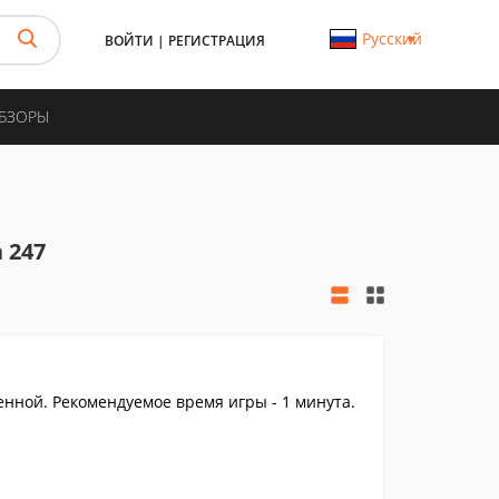
Русский
ВОЙТИ
|
РЕГИСТРАЦИЯ
ОБЗОРЫ
 247
енной. Рекомендуемое время игры - 1 минута.