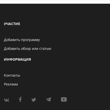
УЧАСТИЕ
Добавить программу
Добавить обзор или статью
ИНФОРМАЦИЯ
Контакты
Реклама