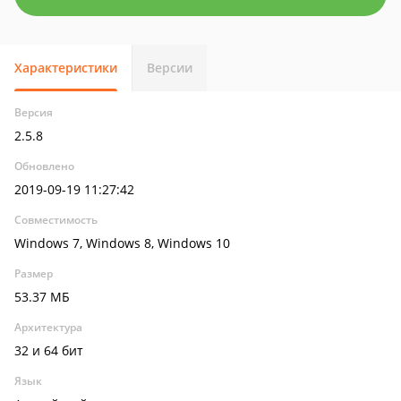
Характеристики
Версии
Версия
2.5.8
Обновлено
2019-09-19 11:27:42
Совместимость
Windows 7, Windows 8, Windows 10
Размер
53.37 МБ
Архитектура
32 и 64 бит
Язык