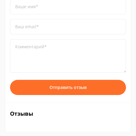
Ваше имя*
Ваш email*
Комментарий*
Отправить отзыв
Отзывы