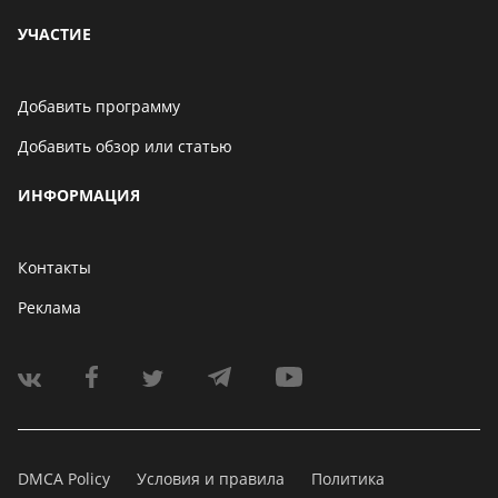
УЧАСТИЕ
Добавить программу
Добавить обзор или статью
ИНФОРМАЦИЯ
Контакты
Реклама
DMCA Policy
Условия и правила
Политика