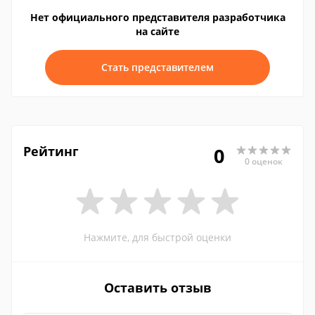
Нет официального представителя разработчика
на сайте
Стать представителем
Рейтинг
0
0 оценок
Нажмите, для быстрой оценки
Оставить отзыв