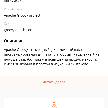
Английский
Разработчик
Apache Groovy project
Сайт
groovy.apache.org
Описание
Apache Groovy это мощный, динамичный язык
программирования для Java-платформы, нацеленный на
помощь разработчикам в повышении продуктивности.
Имеет знакомый и простой в изучении синтаксис.
Читать далее