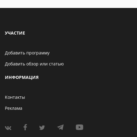
УЧАСТИЕ
Добавить программу
Добавить обзор или статью
ИНФОРМАЦИЯ
Контакты
Реклама