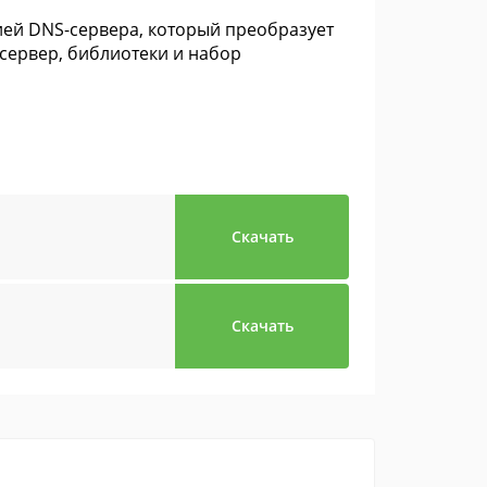
ей DNS-сервера, который преобразует
 сервер, библиотеки и набор
Скачать
Скачать