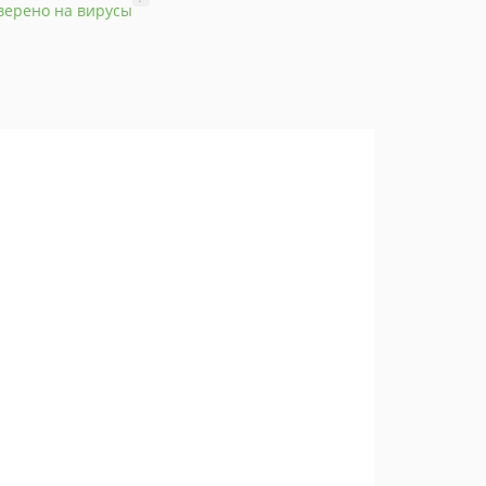
верено на вирусы