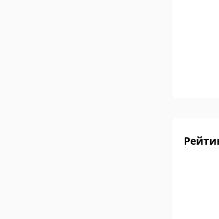
Рейти