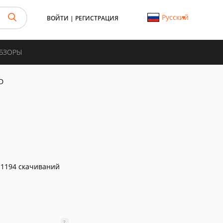
Русский
ВОЙТИ
|
РЕГИСТРАЦИЯ
ОБЗОРЫ
D
1194 скачиваний
?