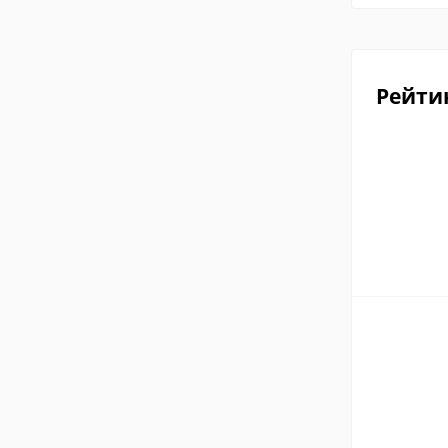
Рейти