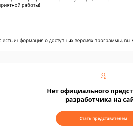
риятной работы!
ас есть информация о доступных версиях программы, вы
Нет официального предс
разработчика на са
Стать представителем