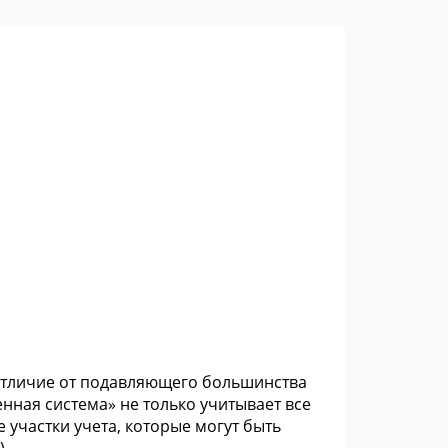
 отличие от подавляющего большинства
ная система» не только учитывает все
 участки учета, которые могут быть