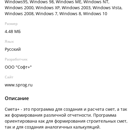
Windows95, Windows 98, Windows ME, Windows NT,
Windows 2000, Windows XP, Windows 2003, Windows Vista,
Windows 2008, Windows 7, Windows 8, Windows 10
Размер
4.48 МБ
Язык
Русский
Разработчик
ООО "Софт+"
Сайт
www.sprog.ru
Описание
Смета+ - это программа для создания и расчета смет, а так
же формирования различной отчетности. Программа
ориентирована как для формирования строительных смет,
так и для создания аналогичных калькуляций.