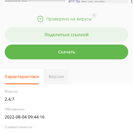
?
Проверено на вирусы
Поделиться ссылкой
Скачать
Характеристики
Версии
Версия
2.4.7
Обновлено
2022-08-04 09:44:16
Совместимость