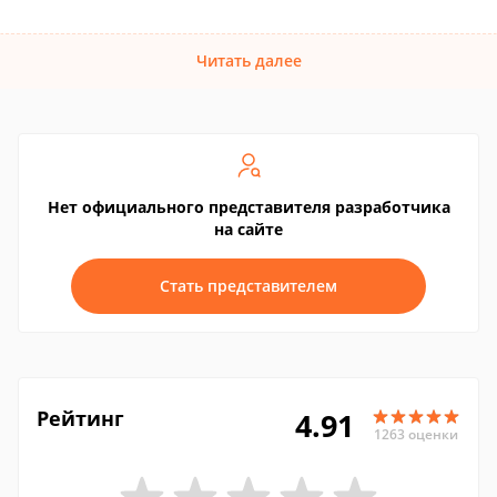
Читать далее
Нет официального представителя разработчика
на сайте
Стать представителем
Рейтинг
4.91
1263 оценки