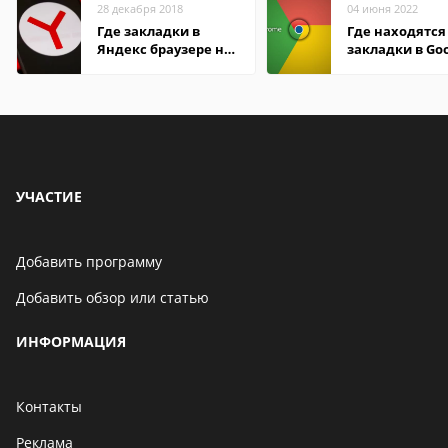
28 декабря 2018
04 июня 2022
Где закладки в
Где находятся
Яндекс браузере на
закладки в Go
Андроид телефон
Chrome
УЧАСТИЕ
Добавить программу
Добавить обзор или статью
ИНФОРМАЦИЯ
Контакты
Реклама