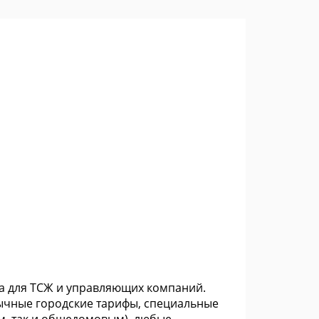
а для ТСЖ и управляющих компаний.
бычные городские тарифы, специальные