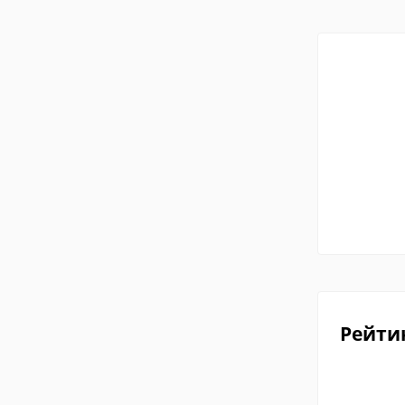
Рейти