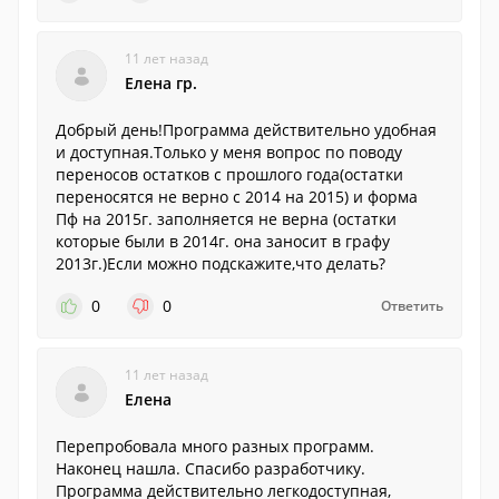
11 лет назад
Елена гр.
Добрый день!Программа действительно удобная
и доступная.Только у меня вопрос по поводу
переносов остатков с прошлого года(остатки
переносятся не верно с 2014 на 2015) и форма
Пф на 2015г. заполняется не верна (остатки
которые были в 2014г. она заносит в графу
2013г.)Если можно подскажите,что делать?
0
0
Ответить
11 лет назад
Елена
Перепробовала много разных программ.
Наконец нашла. Спасибо разработчику.
Программа действительно легкодоступная,