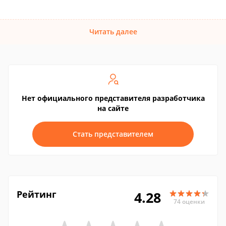
Читать далее
Нет официального представителя разработчика
на сайте
Стать представителем
Рейтинг
4.28
74 оценки