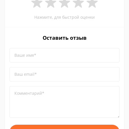
Нажмите, для быстрой оценки
Оставить отзыв
Ваше имя*
Ваш email*
Комментарий*