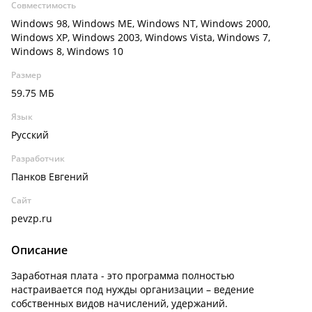
Совместимость
Windows 98, Windows ME, Windows NT, Windows 2000,
Windows XP, Windows 2003, Windows Vista, Windows 7,
Windows 8, Windows 10
Размер
59.75 МБ
Язык
Русский
Разработчик
Панков Евгений
Сайт
pevzp.ru
Описание
Заработная плата - это программа полностью
настраивается под нужды организации – ведение
собственных видов начислений, удержаний.