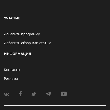
УЧАСТИЕ
Добавить программу
Добавить обзор или статью
ИНФОРМАЦИЯ
Контакты
Реклама