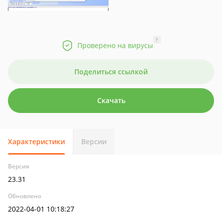
?
Проверено на вирусы
Поделиться ссылкой
Скачать
Характеристики
Версии
Версия
23.31
Обновлено
2022-04-01 10:18:27