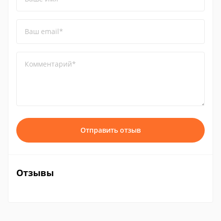
Ваш email*
Комментарий*
Отправить отзыв
Отзывы