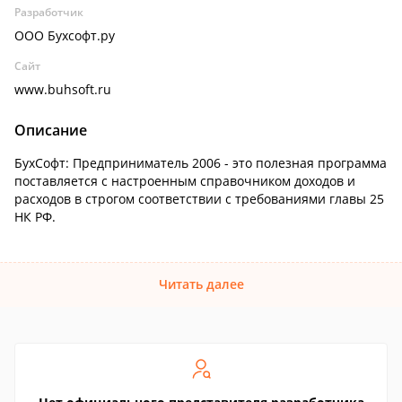
Разработчик
ООО Бухсофт.ру
Сайт
www.buhsoft.ru
Описание
БухСофт: Предприниматель 2006 - это полезная программа
поставляется с настроенным справочником доходов и
расходов в строгом соответствии с требованиями главы 25
НК РФ.
Читать далее