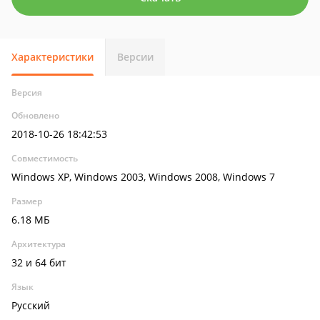
Характеристики
Версии
Версия
Обновлено
2018-10-26 18:42:53
Совместимость
Windows XP, Windows 2003, Windows 2008, Windows 7
Размер
6.18 МБ
Архитектура
32 и 64 бит
Язык
Русский