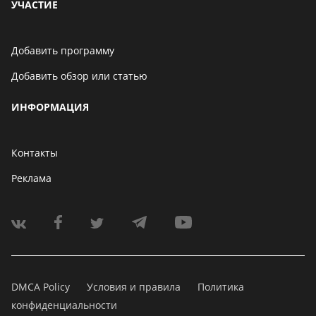
УЧАСТИЕ
Добавить программу
Добавить обзор или статью
ИНФОРМАЦИЯ
Контакты
Реклама
DMCA Policy
Условия и правила
Политика
конфиденциальности