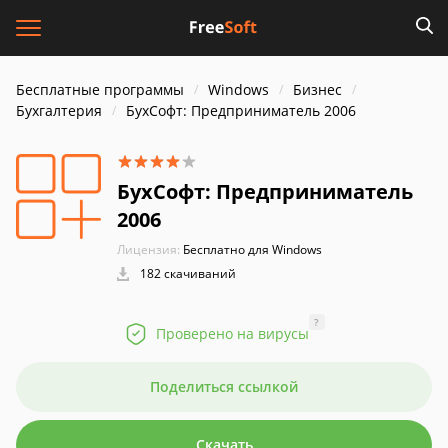
Бесплатные программы
Windows
Бизнес
Бухгалтерия
БухСофт: Предприниматель 2006
БухСофт: Предприниматель
2006
Лицензия:
Бесплатно для Windows
182 скачиваний
?
Проверено на вирусы
Поделиться ссылкой
Скачать