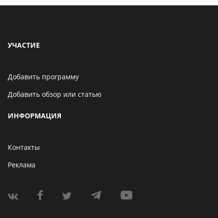
УЧАСТИЕ
Добавить программу
Добавить обзор или статью
ИНФОРМАЦИЯ
Контакты
Реклама