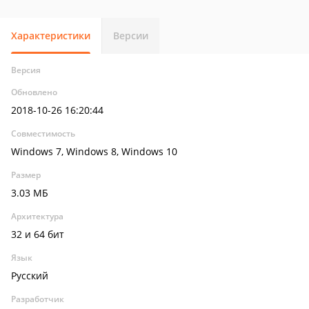
Характеристики
Версии
Версия
Обновлено
2018-10-26 16:20:44
Совместимость
Windows 7, Windows 8, Windows 10
Размер
3.03 МБ
Архитектура
32 и 64 бит
Язык
Русский
Разработчик