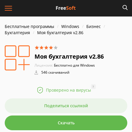
Бесплатные программы
Windows
Бизнес
Бухгалтерия
Моя бухгалтерия v2.86
Моя бухгалтерия v2.86
Лицензия:
Бесплатно для Windows
546 скачиваний
?
Проверено на вирусы
Поделиться ссылкой
Скачать