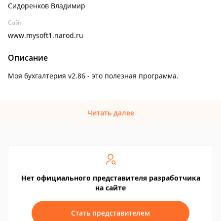
Сидоренков Владимир
Сайт
www.mysoft1.narod.ru
Описание
Моя бухгалтерия v2.86 - это полезная программа.
Читать далее
Нет официального представителя разработчика
на сайте
Стать представителем