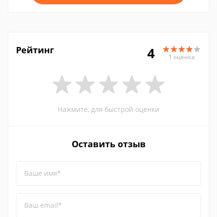
Рейтинг
4
1 оценка
Нажмите, для быстрой оценки
Оставить отзыв
Ваше имя*
Ваш email*