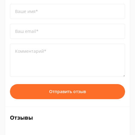
Ваше имя*
Ваш email*
Комментарий*
Отправить отзыв
Отзывы