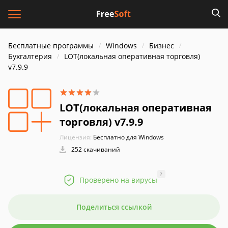
Бесплатные программы
Windows
Бизнес
Бухгалтерия
LOT(локальная оперативная торговля)
v7.9.9
LOT(локальная оперативная
торговля) v7.9.9
Лицензия:
Бесплатно для Windows
252 скачиваний
?
Проверено на вирусы
Поделиться ссылкой