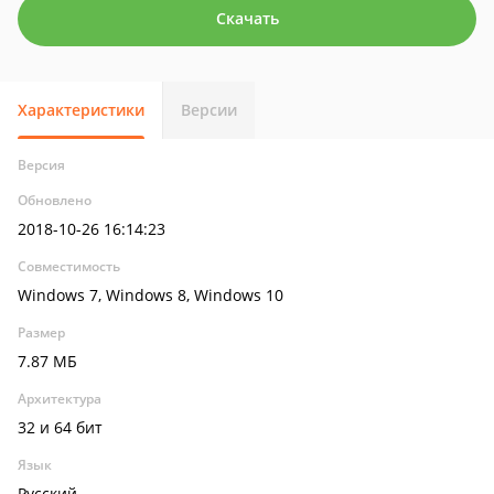
Скачать
Характеристики
Версии
Версия
Обновлено
2018-10-26 16:14:23
Совместимость
Windows 7, Windows 8, Windows 10
Размер
7.87 МБ
Архитектура
32 и 64 бит
Язык
Русский