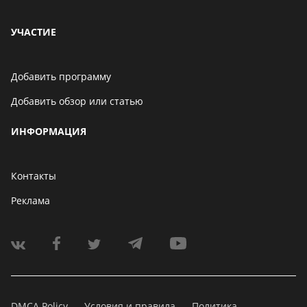
УЧАСТИЕ
Добавить программу
Добавить обзор или статью
ИНФОРМАЦИЯ
Контакты
Реклама
DMCA Policy
Условия и правила
Политика