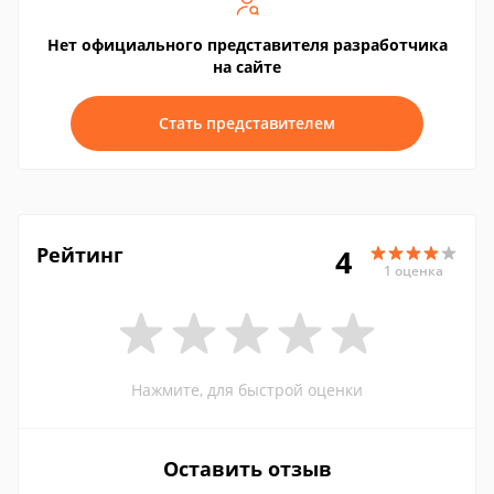
Нет официального представителя разработчика
на сайте
Стать представителем
Рейтинг
4
1 оценка
Нажмите, для быстрой оценки
Оставить отзыв