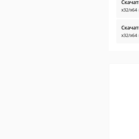
Скачат
x32/x64
Скачат
x32/x64