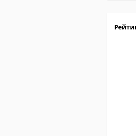
Рейти