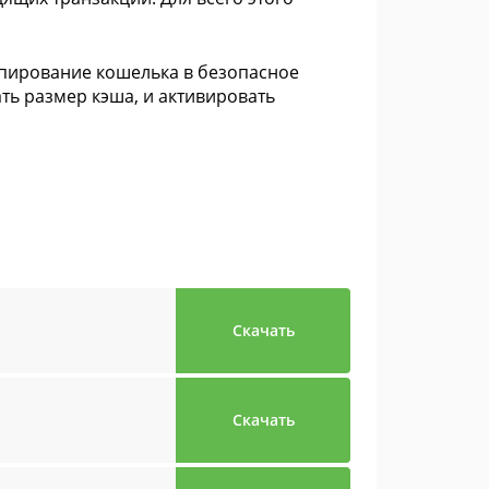
опирование кошелька в безопасное
ть размер кэша, и активировать
Скачать
Скачать