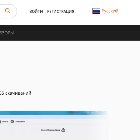
Русский
ВОЙТИ
|
РЕГИСТРАЦИЯ
ОБЗОРЫ
65 скачиваний