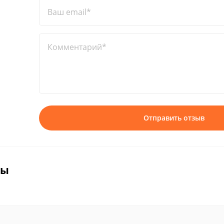
Ваш email*
Комментарий*
Отправить отзыв
вы