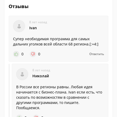
Отзывы
8 лет назад
Ivan
Супер необходимая программа для самых
дальних уголков всей области 68 региона.[:+4:]
0
0
Ответить
8 лет назад
Николай
В России все регионы равны. Любая идея
начинается с бизнес-плана. Ivan если есть, что
сказать по возможностям в сравнении с
другими программами, то пишите.
Пообщаемся.