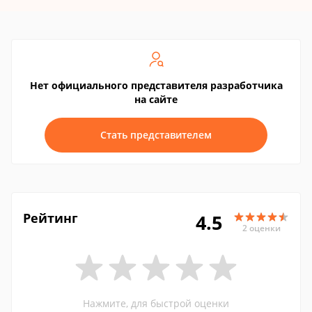
Нет официального представителя разработчика
на сайте
Стать представителем
Рейтинг
4.5
2 оценки
Нажмите, для быстрой оценки