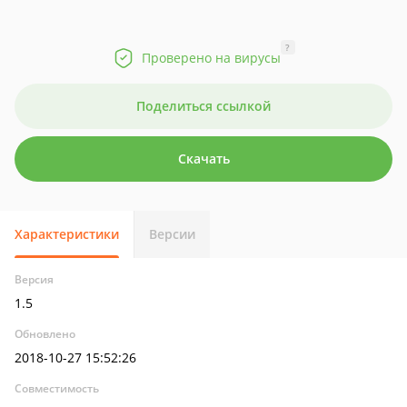
?
Проверено на вирусы
Поделиться ссылкой
Скачать
Характеристики
Версии
Версия
1.5
Обновлено
2018-10-27 15:52:26
Совместимость