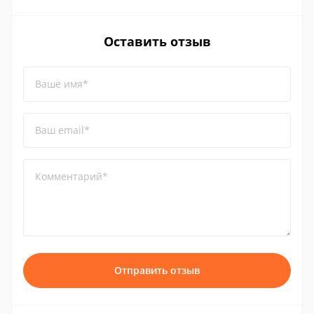
Оставить отзыв
Ваше имя*
Ваш email*
Комментарий*
Отправить отзыв