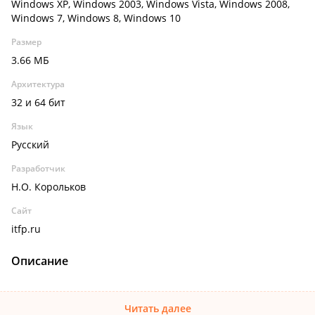
Windows XP, Windows 2003, Windows Vista, Windows 2008,
Windows 7, Windows 8, Windows 10
Размер
3.66 МБ
Архитектура
32 и 64 бит
Язык
Русский
Разработчик
Н.О. Корольков
Сайт
itfp.ru
Описание
Читать далее