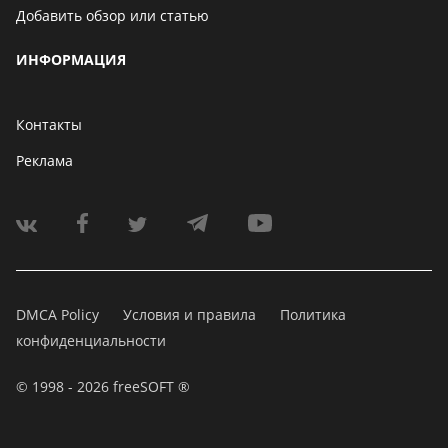
Добавить обзор или статью
ИНФОРМАЦИЯ
Контакты
Реклама
DMCA Policy
Условия и правила
Политика
конфиденциальности
© 1998 - 2026 freeSOFT ®