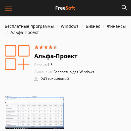
Бесплатные программы
Windows
Бизнес
Финансы
Альфа-Проект
Альфа-Проект
Версия:
1.5
Лицензия:
Бесплатно для Windows
243 скачиваний