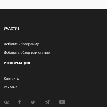
УЧАСТИЕ
Добавить программу
Добавить обзор или статью
ИНФОРМАЦИЯ
Контакты
Реклама