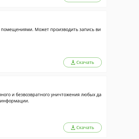
 помещениями. Может производить запись ви
Скачать
лного и безвозвратного уничтожения любых да
 информации.
Скачать