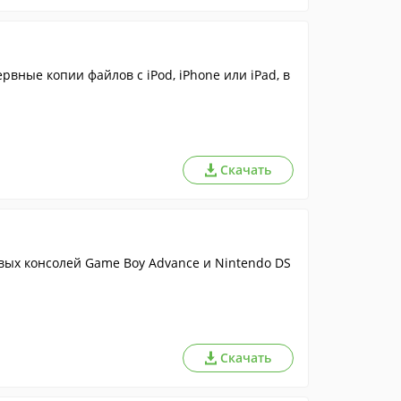
ные копии файлов с iPod, iPhone или iPad, в
Скачать
вых консолей Game Boy Advance и Nintendo DS
Скачать