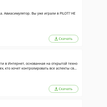
а. Авиасимулятор. Вы уже играли в PILOT? НЕ
Скачать
ти в Интернет, основанная на открытой техно
ех, кто хочет контролировать все аспекты свое
Скачать