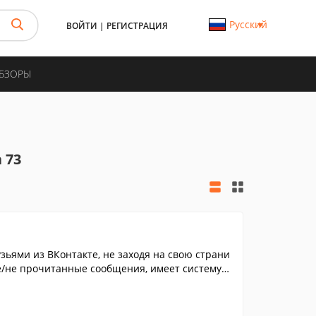
Русский
ВОЙТИ
|
РЕГИСТРАЦИЯ
ОБЗОРЫ
 73
зьями из ВКонтакте, не заходя на свою страни
е/не прочитанные сообщения, имеет систему о