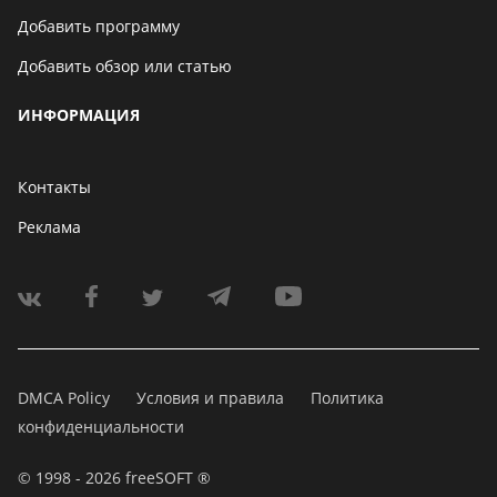
Добавить программу
Добавить обзор или статью
ИНФОРМАЦИЯ
Контакты
Реклама
DMCA Policy
Условия и правила
Политика
конфиденциальности
© 1998 - 2026 freeSOFT ®