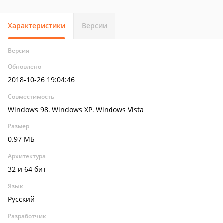
Характеристики
Версии
Версия
Обновлено
2018-10-26 19:04:46
Совместимость
Windows 98, Windows XP, Windows Vista
Размер
0.97 МБ
Архитектура
32 и 64 бит
Язык
Русский
Разработчик