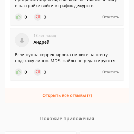
в настройке войти в график дежурств.
0
0
Ответить
18 лет назад
Андрей
Если нужна корректировка пишите на почту
подскажу лично. MDE- файлы не редактируются.
0
0
Ответить
Открыть все отзывы (7)
Похожие приложения