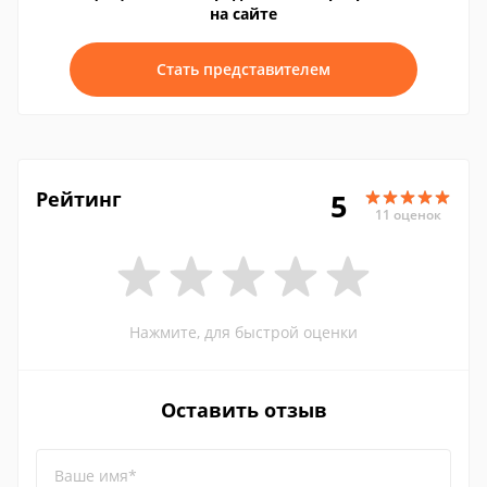
на сайте
Стать представителем
Рейтинг
5
11 оценок
Нажмите, для быстрой оценки
Оставить отзыв
Ваше имя*