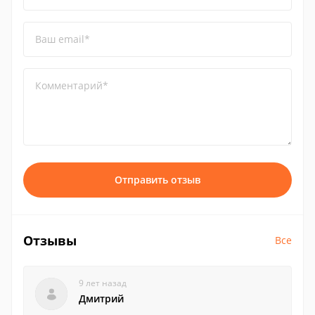
Ваш email*
Комментарий*
Отправить отзыв
Отзывы
Все
9 лет назад
Дмитрий