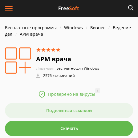
Бесплатные программы
Windows
Бизнес
Ведение
дел
АРМ врача
АРМ врача
Лицензия:
Бесплатно для Windows
2576 скачиваний
?
Проверено на вирусы
Поделиться ссылкой
Скачать