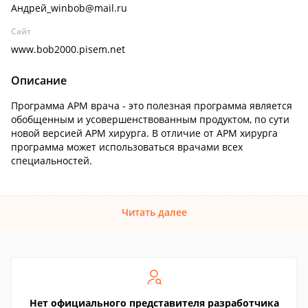
Андрей_winbob@mail.ru
Сайт
www.bob2000.pisem.net
Описание
Программа АРМ врача - это полезная программа является
обобщенным и усовершенствованным продуктом, по сути
новой версией АРМ хирурга. В отличие от АРМ хирурга
программа может использоваться врачами всех
специальностей.
Читать далее
Нет официального представителя разработчика