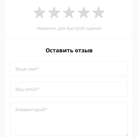
Нажмите, для быстрой оценки
Оставить отзыв
Ваше имя*
Ваш email*
Комментарий*