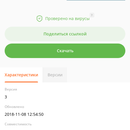
?
Проверено на вирусы
Поделиться ссылкой
Скачать
Характеристики
Версии
Версия
3
Обновлено
2018-11-08 12:54:50
Совместимость