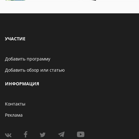
особенности
УЧАСТИЕ
Добавить программу
Добавить обзор или статью
ИНФОРМАЦИЯ
Контакты
Реклама