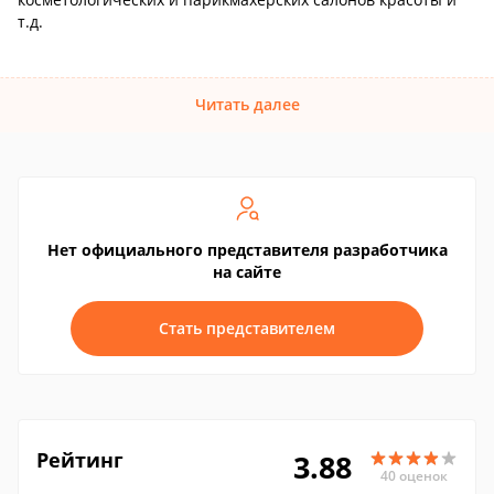
т.д.
Читать далее
Нет официального представителя разработчика
на сайте
Стать представителем
Рейтинг
3.88
40 оценок