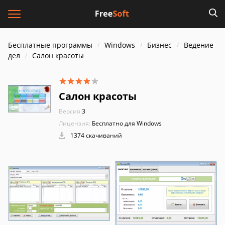
Бесплатные программы
Windows
Бизнес
Ведение
дел
Салон красоты
Салон красоты
Версия:
3
Лицензия:
Бесплатно для Windows
1374 скачиваний