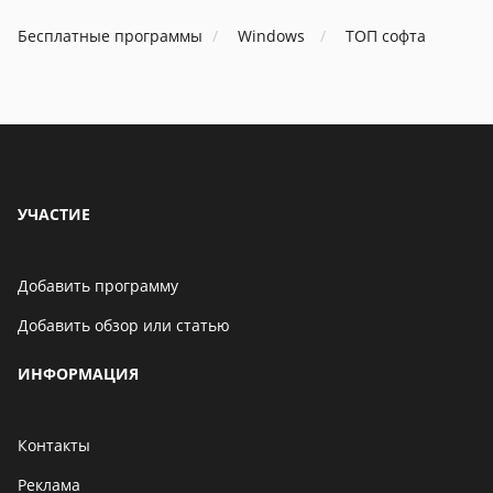
Бесплатные программы
Windows
ТОП софта
УЧАСТИЕ
Добавить программу
Добавить обзор или статью
ИНФОРМАЦИЯ
Контакты
Реклама