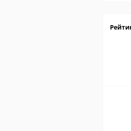
Рейти