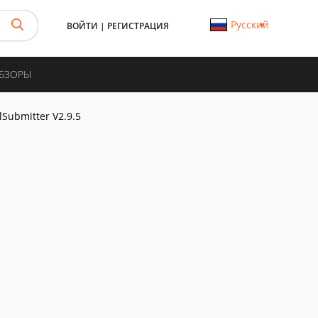
Русский
ВОЙТИ
|
РЕГИСТРАЦИЯ
ОБЗОРЫ
lSubmitter V2.9.5