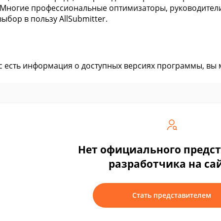
 Многие профессиональные оптимизаторы, руководители
ыбор в пользу AllSubmitter.
ас есть информация о доступных версиях программы, вы
Нет официального предс
разработчика на са
Стать представителем