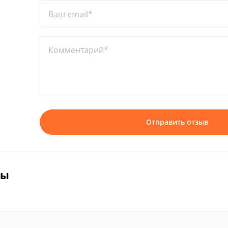
Ваш email*
Комментарий*
Отправить отзыв
вы