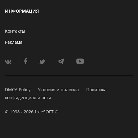
ИНФОРМАЦИЯ
Контакты
Реклама
DMCA Policy
Условия и правила
Политика
конфиденциальности
© 1998 - 2026 freeSOFT ®