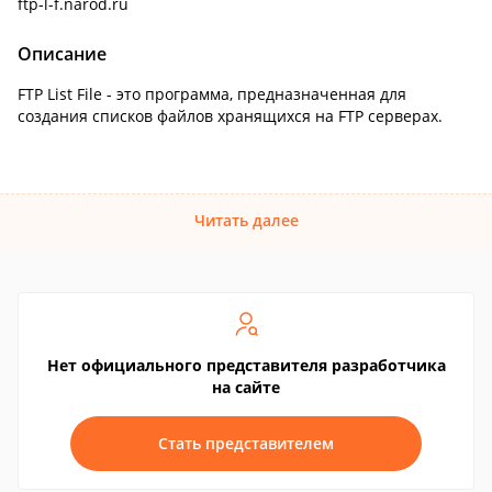
ftp-l-f.narod.ru
Описание
FTP List File - это программа, предназначенная для
создания списков файлов хранящихся на FTP серверах.
Читать далее
Нет официального представителя разработчика
на сайте
Стать представителем