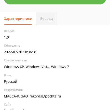
Характеристики
Версии
Версия
1.0
Обновлено
2022-07-20 10:36:31
Совместимость
Windows XP, Windows Vista, Windows 7
Язык
Русский
Разработчик
МАССА-К, ЗАО_rekords@pochta.ru
Сайт