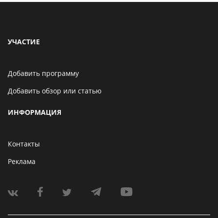
УЧАСТИЕ
Добавить программу
Добавить обзор или статью
ИНФОРМАЦИЯ
Контакты
Реклама