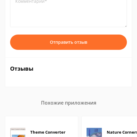
Комментарий*
Отправить отзыв
Отзывы
Похожие приложения
Theme Converter
Nature Corner