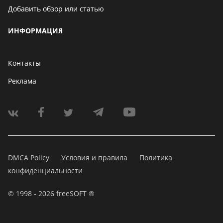
Добавить обзор или статью
ИНФОРМАЦИЯ
Контакты
Реклама
DMCA Policy
Условия и правила
Политика
конфиденциальности
© 1998 - 2026 freeSOFT ®