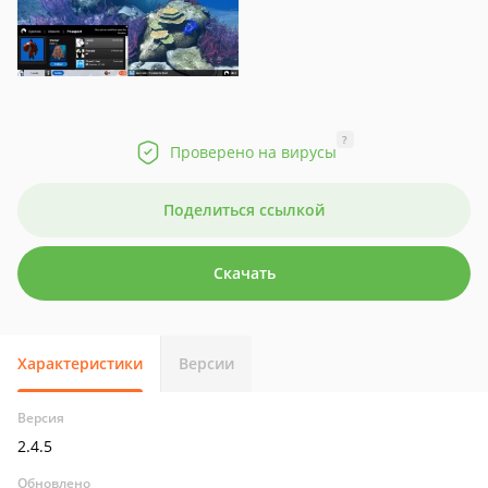
?
Проверено на вирусы
Поделиться ссылкой
Скачать
Характеристики
Версии
Версия
2.4.5
Обновлено