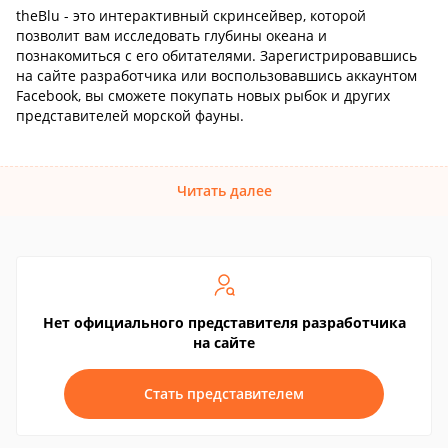
theBlu - это интерактивный скринсейвер, которой
позволит вам исследовать глубины океана и
познакомиться с его обитателями. Зарегистрировавшись
на сайте разработчика или воспользовавшись аккаунтом
Facebook, вы сможете покупать новых рыбок и других
представителей морской фауны.
Читать далее
Нет официального представителя разработчика
на сайте
Стать представителем