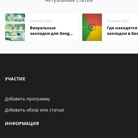
Актуальные статьи
04 июня 2022
04 июня 2022
Визуальные
Где находятся
закладки для Google
закладки в Go
Chrome
Chrome
УЧАСТИЕ
Добавить программу
Добавить обзор или статью
ИНФОРМАЦИЯ