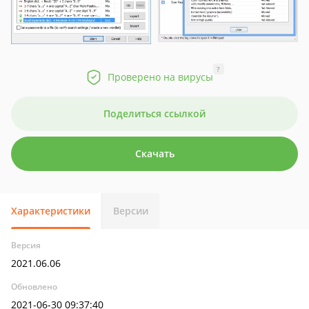
?
Проверено на вирусы
Поделиться ссылкой
Скачать
Характеристики
Версии
Версия
2021.06.06
Обновлено
2021-06-30 09:37:40