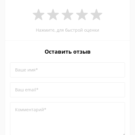
Нажмите, для быстрой оценки
Оставить отзыв
Ваше имя*
Ваш email*
Комментарий*