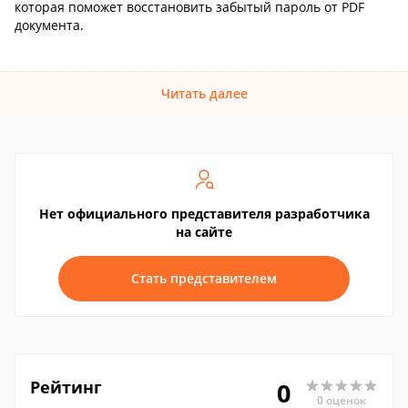
которая поможет восстановить забытый пароль от PDF
документа.
Читать далее
Нет официального представителя разработчика
на сайте
Стать представителем
Рейтинг
0
0 оценок