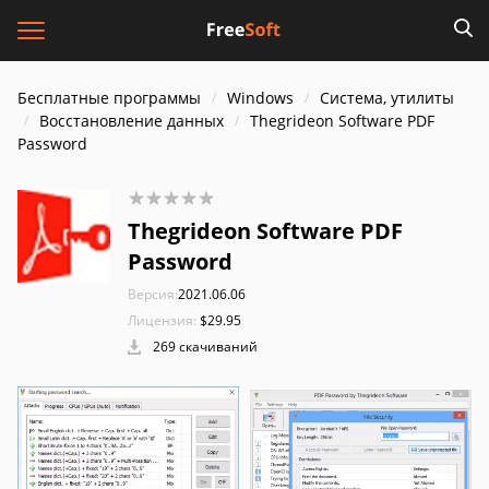
Бесплатные программы
Windows
Система, утилиты
Восстановление данных
Thegrideon Software PDF
Password
Thegrideon Software PDF
Password
Версия:
2021.06.06
Лицензия:
$29.95
269 скачиваний