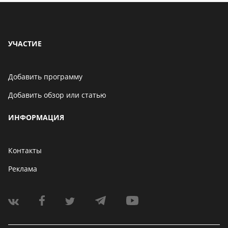
УЧАСТИЕ
Добавить программу
Добавить обзор или статью
ИНФОРМАЦИЯ
Контакты
Реклама