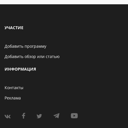
УЧАСТИЕ
Добавить программу
Добавить обзор или статью
ИНФОРМАЦИЯ
Контакты
Реклама