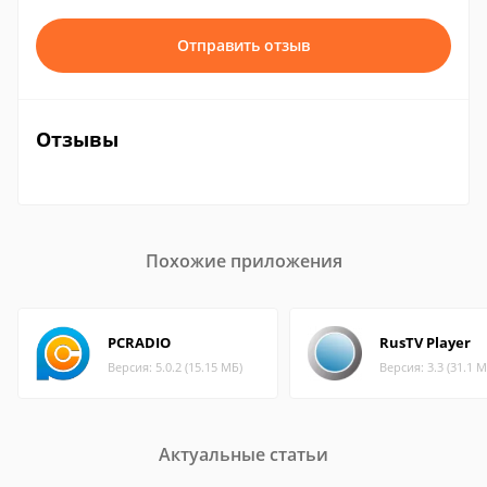
Отправить отзыв
Отзывы
Похожие приложения
PCRADIO
RusTV Player
Версия: 5.0.2 (15.15 МБ)
Версия: 3.3 (31.1 М
Актуальные статьи