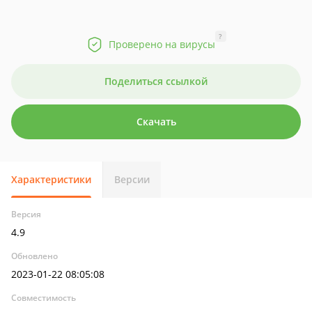
?
Проверено на вирусы
Поделиться ссылкой
Скачать
Характеристики
Версии
Версия
4.9
Обновлено
2023-01-22 08:05:08
Совместимость