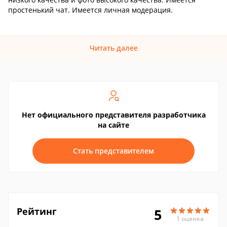
простенький чат. Имеется личная модерация.
Читать далее
Нет официального представителя разработчика
на сайте
Стать представителем
Рейтинг
5
1 оценка