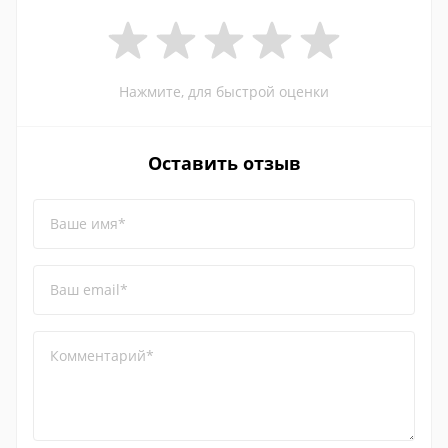
Нажмите, для быстрой оценки
Оставить отзыв
Ваше имя*
Ваш email*
Комментарий*