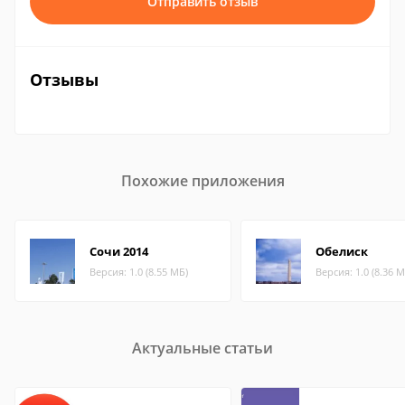
Отправить отзыв
Отзывы
Похожие приложения
Сочи 2014
Обелиск
Версия: 1.0 (8.55 МБ)
Версия: 1.0 (8.36 М
Актуальные статьи