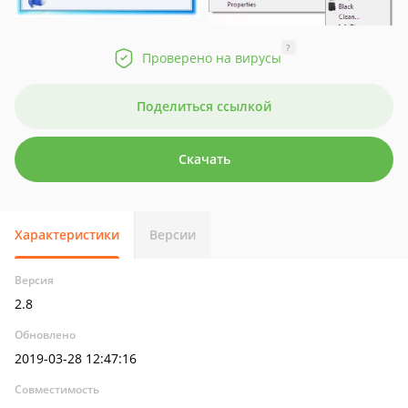
?
Проверено на вирусы
Поделиться ссылкой
Скачать
Характеристики
Версии
Версия
2.8
Обновлено
2019-03-28 12:47:16
Совместимость