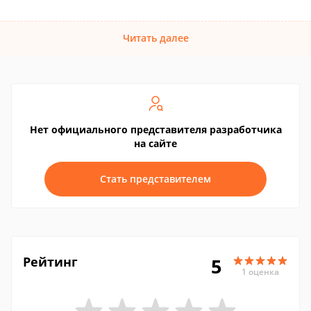
Читать далее
Нет официального представителя разработчика
на сайте
Стать представителем
Рейтинг
5
1 оценка