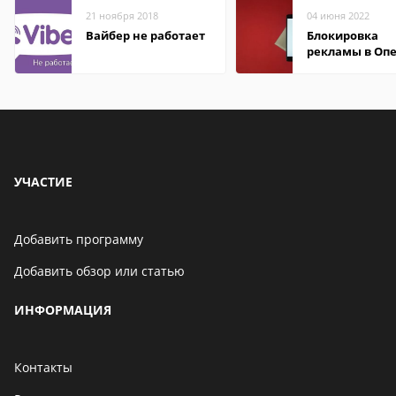
21 ноября 2018
04 июня 2022
Вайбер не работает
Блокировка
рекламы в Оп
УЧАСТИЕ
Добавить программу
Добавить обзор или статью
ИНФОРМАЦИЯ
Контакты