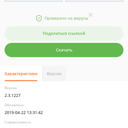
?
Проверено на вирусы
Поделиться ссылкой
Скачать
Характеристики
Версии
Версия
2.3.1227
Обновлено
2019-04-22 13:31:42
Совместимость