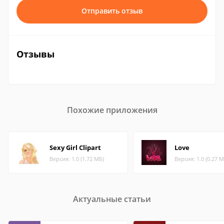
Отправить отзыв
Отзывы
Похожие приложения
Sexy Girl Clipart
Love
Версия: 1.0 (1.72 МБ)
Версия: 1.0 (0.27 М
Актуальные статьи