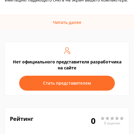
Читать далее
Нет официального представителя разработчика
на сайте
Стать представителем
Рейтинг
0
0 оценок