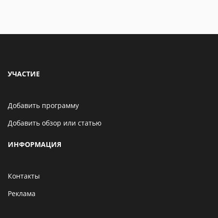
УЧАСТИЕ
Добавить программу
Добавить обзор или статью
ИНФОРМАЦИЯ
Контакты
Реклама