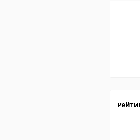
Рейти