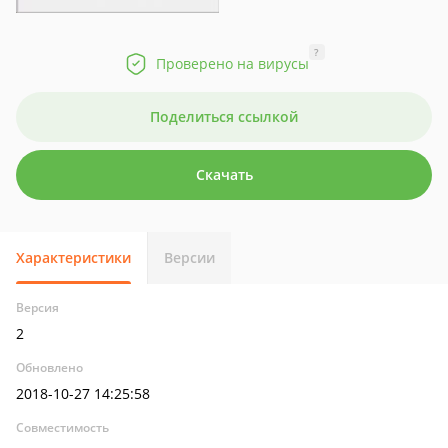
?
Проверено на вирусы
Поделиться ссылкой
Скачать
Характеристики
Версии
Версия
2
Обновлено
2018-10-27 14:25:58
Совместимость