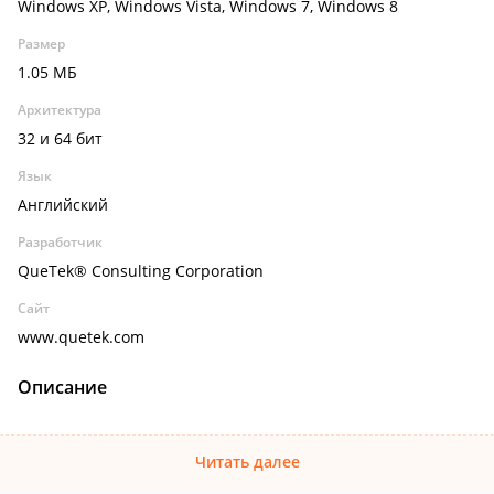
Windows XP, Windows Vista, Windows 7, Windows 8
Размер
1.05 МБ
Архитектура
32 и 64 бит
Язык
Английский
Разработчик
QueTek® Consulting Corporation
Сайт
www.quetek.com
Описание
Читать далее