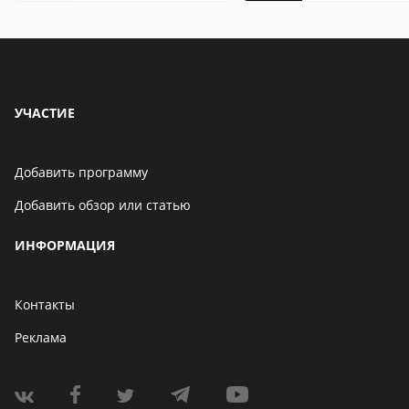
особенности
УЧАСТИЕ
Добавить программу
Добавить обзор или статью
ИНФОРМАЦИЯ
Контакты
Реклама