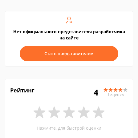
Нет официального представителя разработчика
на сайте
Стать представителем
Рейтинг
4
1 оценка
Нажмите, для быстрой оценки