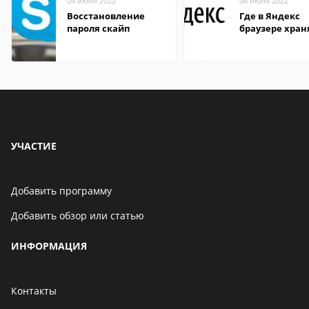
04 июня 2022
06 июня 2022
Восстановление
Где в Яндекс
пароля скайп
браузере хран
пароли
УЧАСТИЕ
Добавить программу
Добавить обзор или статью
ИНФОРМАЦИЯ
Контакты