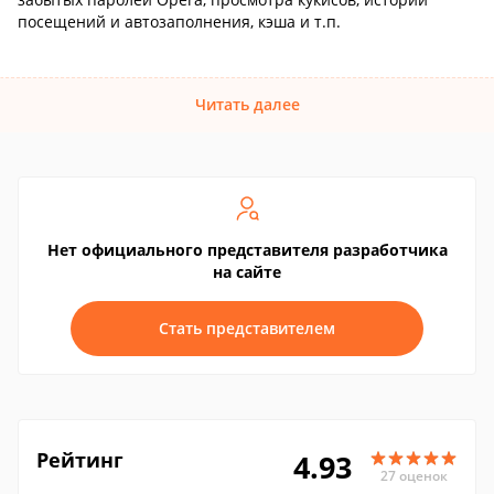
посещений и автозаполнения, кэша и т.п.
Читать далее
Нет официального представителя разработчика
на сайте
Стать представителем
Рейтинг
4.93
27 оценок