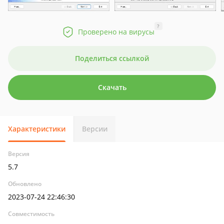
?
Проверено на вирусы
Поделиться ссылкой
Скачать
Характеристики
Версии
Версия
5.7
Обновлено
2023-07-24 22:46:30
Совместимость