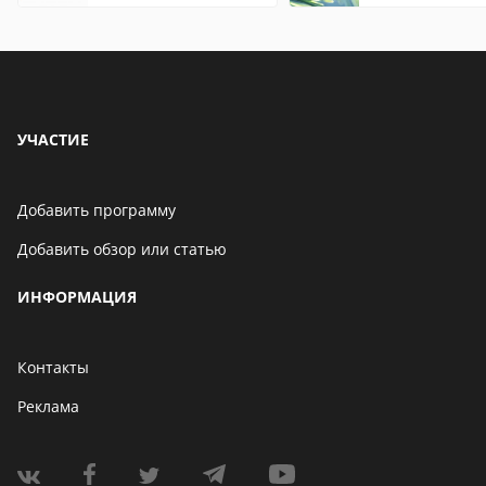
УЧАСТИЕ
Добавить программу
Добавить обзор или статью
ИНФОРМАЦИЯ
Контакты
Реклама