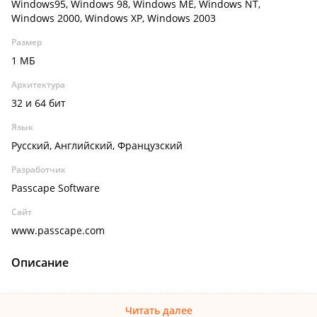
Windows95, Windows 98, Windows ME, Windows NT,
Windows 2000, Windows XP, Windows 2003
Размер
1 МБ
Архитектура
32 и 64 бит
Язык
Русский, Английский, Французский
Разработчик
Passcape Software
Сайт
www.passcape.com
Описание
Читать далее