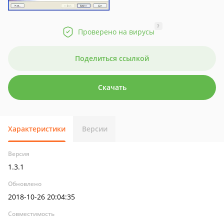
?
Проверено на вирусы
Поделиться ссылкой
Скачать
Характеристики
Версии
Версия
1.3.1
Обновлено
2018-10-26 20:04:35
Совместимость