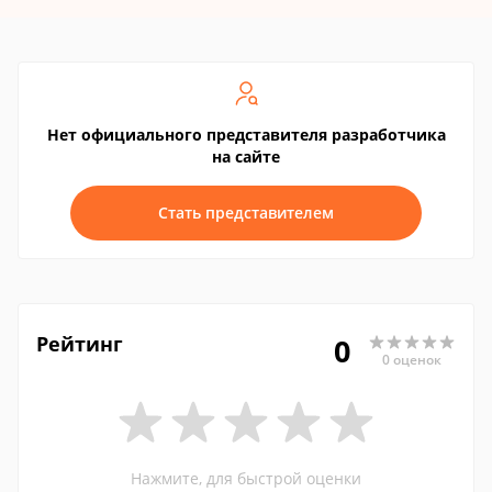
Нет официального представителя разработчика
на сайте
Стать представителем
Рейтинг
0
0 оценок
Нажмите, для быстрой оценки