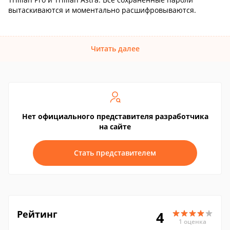
вытаскиваются и моментально расшифровываются.
Читать далее
Нет официального представителя разработчика
на сайте
Стать представителем
Рейтинг
4
1 оценка