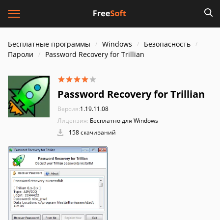
Бесплатные программы
Windows
Безопасность
Пароли
Password Recovery for Trillian
Password Recovery for Trillian
Версия:
1.19.11.08
Лицензия:
Бесплатно для Windows
158 скачиваний