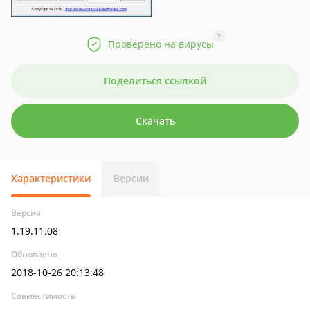
?
Проверено на вирусы
Поделиться ссылкой
Скачать
Характеристики
Версии
Версия
1.19.11.08
Обновлено
2018-10-26 20:13:48
Совместимость