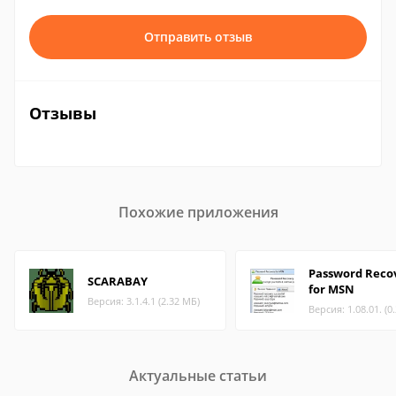
Отправить отзыв
Отзывы
Похожие приложения
Password Reco
SCARABAY
for MSN
Версия: 3.1.4.1 (2.32 МБ)
Версия: 1.08.01. (0
Актуальные статьи