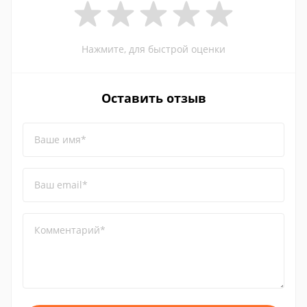
Нажмите, для быстрой оценки
Оставить отзыв
Ваше имя*
Ваш email*
Комментарий*