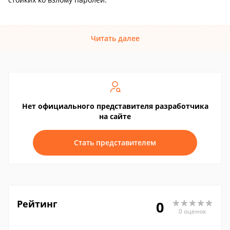
Читать далее
Нет официального представителя разработчика
на сайте
Стать представителем
Рейтинг
0
0 оценок