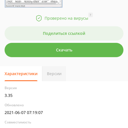
?
Проверено на вирусы
Поделиться ссылкой
Скачать
Характеристики
Версии
Версия
3.35
Обновлено
2021-06-07 07:19:07
Совместимость