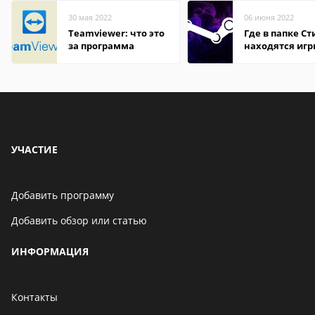
30 мая 2022
06 июня 2022
Teamviewer: что это
Где в папке С
за программа
находятся иг
УЧАСТИЕ
Добавить программу
Добавить обзор или статью
ИНФОРМАЦИЯ
Контакты