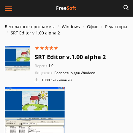
Бесплатные программы
Windows
Офис
Редакторы
SRT Editor v.1.00 alpha 2
SRT Editor v.1.00 alpha 2
Версия:
1.0
Лицензия:
Бесплатно для Windows
1088 скачиваний