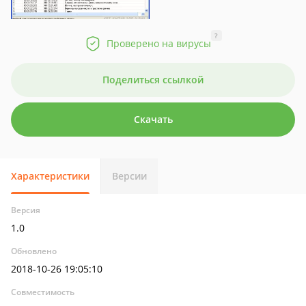
?
Проверено на вирусы
Поделиться ссылкой
Скачать
Характеристики
Версии
Версия
1.0
Обновлено
2018-10-26 19:05:10
Совместимость