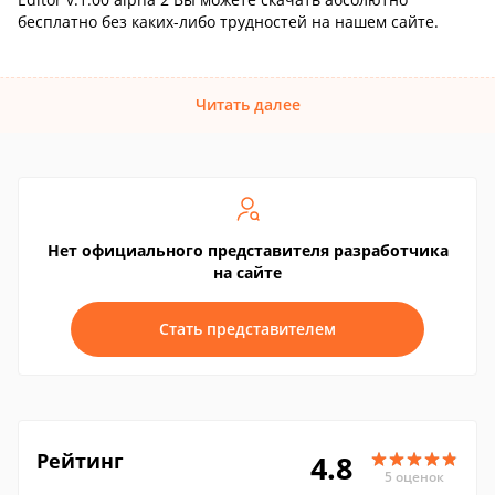
бесплатно без каких-либо трудностей на нашем сайте.
Читать далее
Нет официального представителя разработчика
на сайте
Стать представителем
Рейтинг
4.8
5 оценок