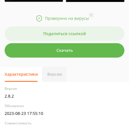
?
Проверено на вирусы
Поделиться ссылкой
Скачать
Характеристики
Версии
Версия
2.8.2
Обновлено
2023-08-23 17:55:10
Совместимость