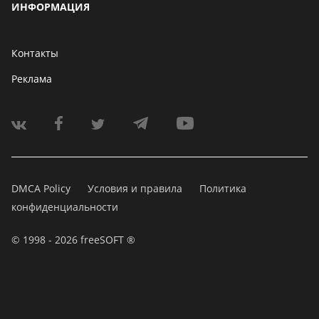
ИНФОРМАЦИЯ
Контакты
Реклама
DMCA Policy
Условия и правила
Политика
конфиденциальности
© 1998 - 2026 freeSOFT ®