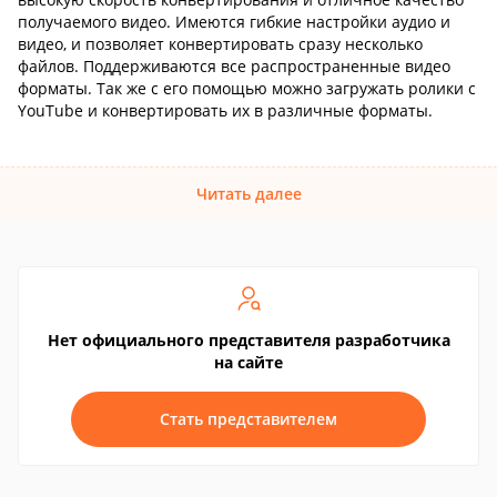
получаемого видео. Имеются гибкие настройки аудио и
видео, и позволяет конвертировать сразу несколько
файлов. Поддерживаются все распространенные видео
форматы. Так же с его помощью можно загружать ролики с
YouTube и конвертировать их в различные форматы.
Читать далее
Нет официального представителя разработчика
на сайте
Стать представителем