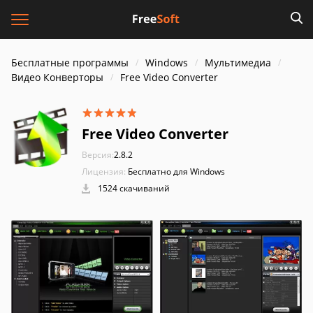
Бесплатные программы
Windows
Мультимедиа
Видео Конверторы
Free Video Converter
Free Video Converter
Версия:
2.8.2
Лицензия:
Бесплатно для Windows
1524 скачиваний