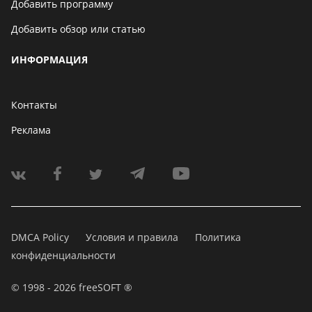
Добавить программу
Добавить обзор или статью
ИНФОРМАЦИЯ
Контакты
Реклама
DMCA Policy
Условия и правила
Политика
конфиденциальности
© 1998 - 2026 freeSOFT ®