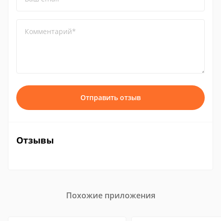
Комментарий*
Отправить отзыв
Отзывы
Похожие приложения