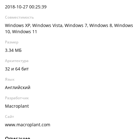
2018-10-27 00:25:39
Совместимость
Windows XP, Windows Vista, Windows 7, Windows 8, Windows
10, Windows 11
Размер
3.34 МБ
Архитектура
32 и 64 бит
Язык
Английский
Разработчик
Macroplant
Сайт
www.macroplant.com
Описание