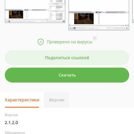
?
Проверено на вирусы
Поделиться ссылкой
Скачать
Характеристики
Версии
Версия
2.1.2.0
Обновлено