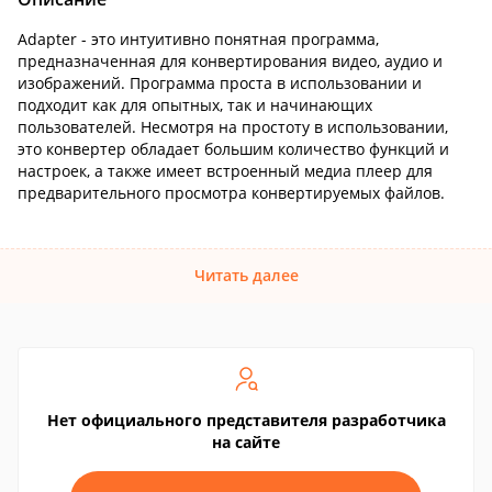
Adapter - это интуитивно понятная программа,
предназначенная для конвертирования видео, аудио и
изображений. Программа проста в использовании и
подходит как для опытных, так и начинающих
пользователей. Несмотря на простоту в использовании,
это конвертер обладает большим количество функций и
настроек, а также имеет встроенный медиа плеер для
предварительного просмотра конвертируемых файлов.
Читать далее
Нет официального представителя разработчика
на сайте