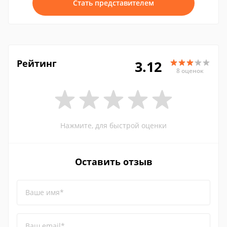
Стать представителем
Рейтинг
3.12
8 оценок
Нажмите, для быстрой оценки
Оставить отзыв
Ваше имя*
Ваш email*