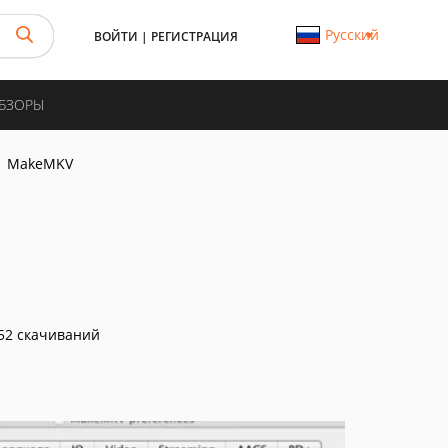
Русский
ВОЙТИ
|
РЕГИСТРАЦИЯ
ОБЗОРЫ
MakeMKV
52 скачиваний