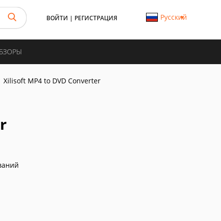
Русский
ВОЙТИ
|
РЕГИСТРАЦИЯ
ОБЗОРЫ
Xilisoft MP4 to DVD Converter
r
ваний