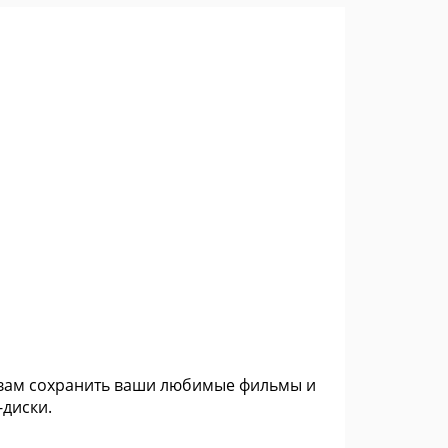
ет вам сохранить ваши любимые фильмы и
-диски.