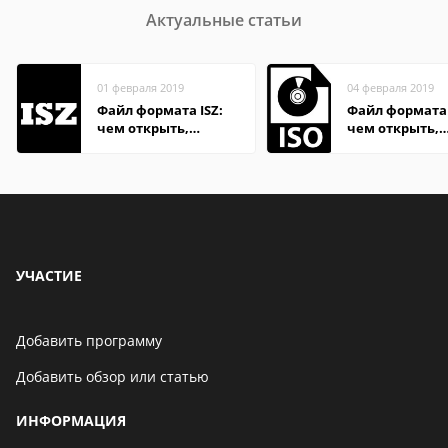
Актуальные статьи
01 февраля 2019
04 февраля 2019
Файл формата ISZ:
Файл формата 
чем открыть,
чем открыть,
описание,
описание,
особенности
особенности
УЧАСТИЕ
Добавить программу
Добавить обзор или статью
ИНФОРМАЦИЯ