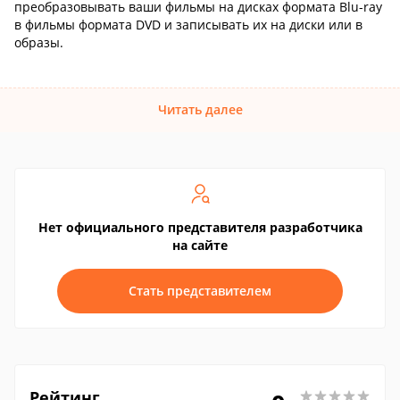
преобразовывать ваши фильмы на дисках формата Blu-ray
в фильмы формата DVD и записывать их на диски или в
образы.
Читать далее
Нет официального представителя разработчика
на сайте
Стать представителем
Рейтинг