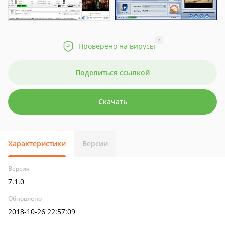
?
Проверено на вирусы
Поделиться ссылкой
Скачать
Характеристики
Версии
Версия
7.1.0
Обновлено
2018-10-26 22:57:09