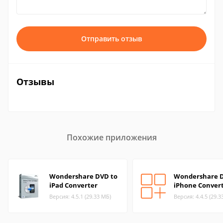
Отправить отзыв
Отзывы
Похожие приложения
Wondershare DVD to
Wondershare D
iPad Converter
iPhone Conver
Версия: 4.5.1 (29.33 МБ)
Версия: 4.4.5 (29.3