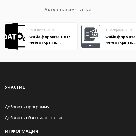
Актуальные статьи
30 января 2019
11 февраля 2019
Файл формата DAT:
Файл формата
чем открыть,
чем открыть,
описание,
описание,
особенности
особенности
УЧАСТИЕ
Добавить программу
Добавить обзор или статью
ИНФОРМАЦИЯ