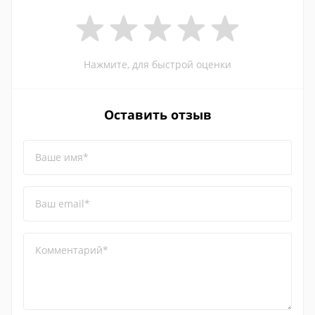
Нажмите, для быстрой оценки
Оставить отзыв
Ваше имя*
Ваш email*
Комментарий*