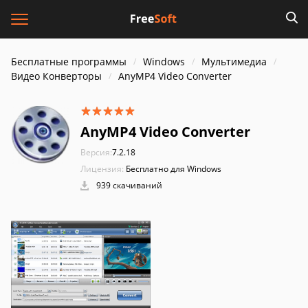
Бесплатные программы
Windows
Мультимедиа
Видео Конверторы
AnyMP4 Video Converter
AnyMP4 Video Converter
Версия:
7.2.18
Лицензия:
Бесплатно для Windows
939 скачиваний