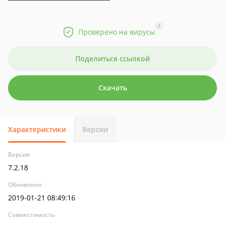
?
Проверено на вирусы
Поделиться ссылкой
Скачать
Характеристики
Версии
Версия
7.2.18
Обновлено
2019-01-21 08:49:16
Совместимость