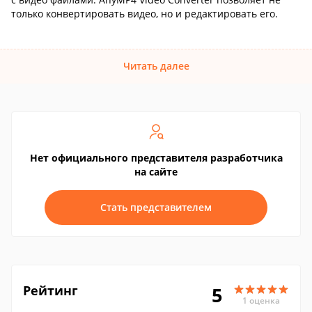
только конвертировать видео, но и редактировать его.
Читать далее
Нет официального представителя разработчика
на сайте
Стать представителем
Рейтинг
5
1 оценка