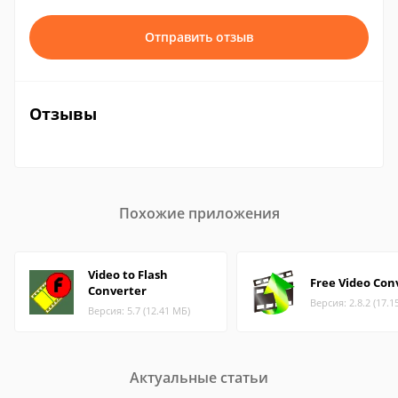
Отправить отзыв
Отзывы
Похожие приложения
Video to Flash
Free Video Con
Converter
Версия: 2.8.2 (17.1
Версия: 5.7 (12.41 МБ)
Актуальные статьи